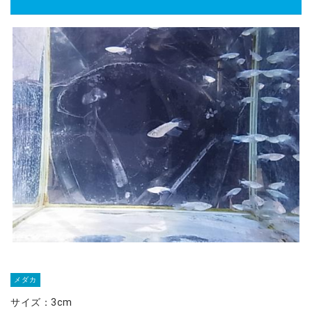
メダカ
サイズ：3cm