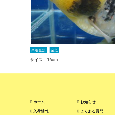
高級金魚
金魚
サイズ：16cm
ホーム
お知らせ
入荷情報
よくある質問