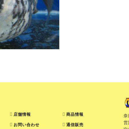
店舗情報
商品情報
奈
営
お問い合わせ
通信販売