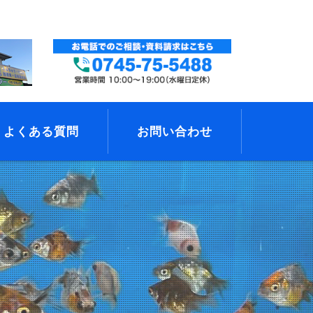
よくある質問
お問い合わせ