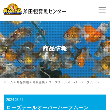
商品情報
ホーム
>
商品情報
>
高級金魚
>
ローズテールオーバーハーフムーン
2024.03.27
ローズテールオーバーハーフムーン