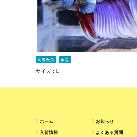
高級金魚
金魚
サイズ：L
ホーム
お知らせ
入荷情報
よくある質問