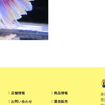
店舗情報
商品情報
奈
営
お問い合わせ
通信販売