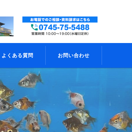
よくある質問
お問い合わせ