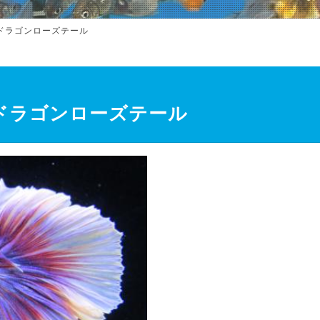
ドラゴンローズテール
ドラゴンローズテール